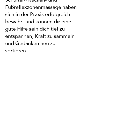
Fußreflexzonenmassage haben
sich in der Praxis erfolgreich
bewährt und können dir eine
gute Hilfe sein dich tief zu
entspannen, Kraft zu sammeln
und Gedanken neu zu
sortieren.
Kontakt
Datenschutz
Impressum