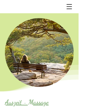
Auszeit - Massage