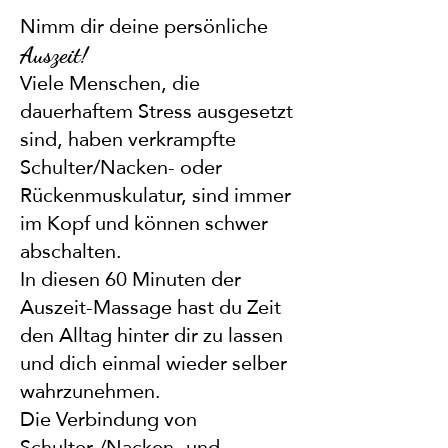
Nimm dir deine persönliche
Auszeit!
Viele Menschen, die
dauerhaftem Stress ausgesetzt
sind, haben verkrampfte
Schulter/Nacken- oder
Rückenmuskulatur, sind immer
im Kopf und können schwer
abschalten.
In diesen 60 Minuten der
Auszeit-Massage hast du Zeit
den Alltag hinter dir zu lassen
und dich einmal wieder selber
wahrzunehmen.
Die Verbindung von
Schulter-/Nacken- und